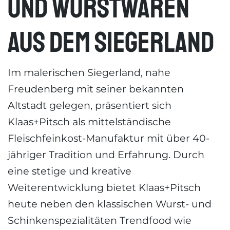
und Wurstwaren
aus dem Siegerland
Im malerischen Siegerland, nahe
Freudenberg mit seiner bekannten
Altstadt gelegen, präsentiert sich
Klaas+Pitsch als mittelständische
Fleischfeinkost-Manufaktur mit über 40-
jähriger Tradition und Erfahrung. Durch
eine stetige und kreative
Weiterentwicklung bietet Klaas+Pitsch
heute neben den klassischen Wurst- und
Schinkenspezialitäten Trendfood wie