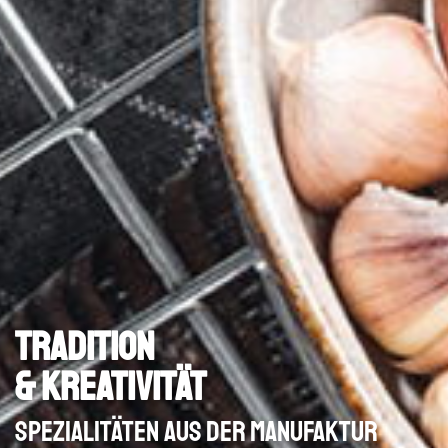
Tradition
& Kreativität
Spezialitäten aus der Manufaktur