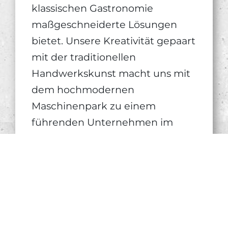
klassischen Gastronomie
maßgeschneiderte Lösungen
bietet. Unsere Kreativität gepaart
mit der traditionellen
Handwerkskunst macht uns mit
dem hochmodernen
Maschinenpark zu einem
führenden Unternehmen im
jungen Trendfood-Markt.
MEHR ERFAHREN