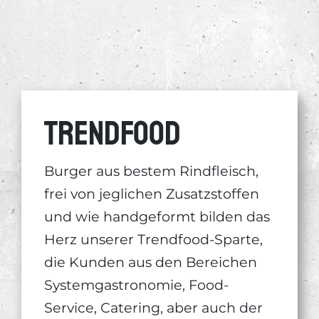
Trend­food
Burger aus bestem Rindfleisch,
frei von jeglichen Zusatzstoffen
und wie handgeformt bilden das
Herz unserer Trendfood-Sparte,
die Kunden aus den Bereichen
Systemgastronomie, Food-
Service, Catering, aber auch der