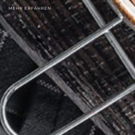
MEHR ERFAHREN