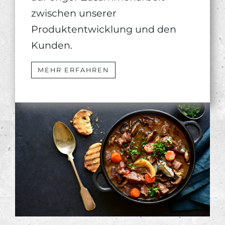
zwischen unserer
Produktentwicklung und den
Kunden.
MEHR ERFAHREN