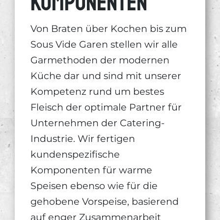
komponenten
Von Braten über Kochen bis zum
Sous Vide Garen stellen wir alle
Garmethoden der modernen
Küche dar und sind mit unserer
Kompetenz rund um bestes
Fleisch der optimale Partner für
Unternehmen der Catering-
Industrie. Wir fertigen
kundenspezifische
Komponenten für warme
Speisen ebenso wie für die
gehobene Vorspeise, basierend
auf enger Zusammenarbeit