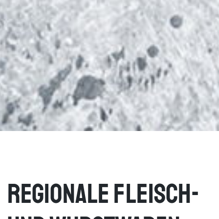
Regionale Fleisch-