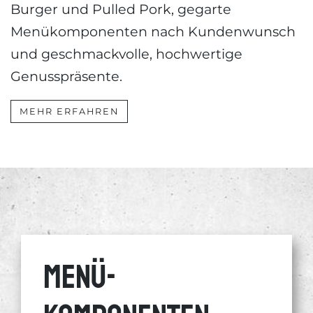
Burger und Pulled Pork, gegarte
Menükomponenten nach Kundenwunsch
und geschmackvolle, hochwertige
Genusspräsente.
MEHR ERFAHREN
Menü­