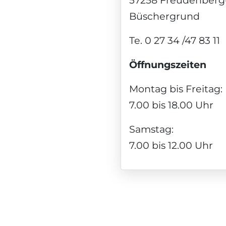
Büschergrund
Te. 0 27 34 /47 83 11
Öffnungszeiten
Montag bis Freitag:
7.00 bis 18.00 Uhr
Samstag:
7.00 bis 12.00 Uhr