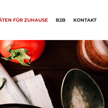
TÄTEN FÜR ZUHAUSE
B2B
KONTAKT