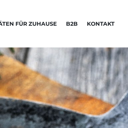
TÄTEN FÜR ZUHAUSE
B2B
KONTAKT