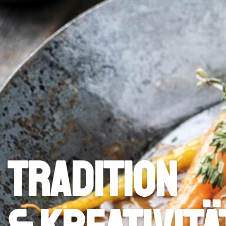
Tradition