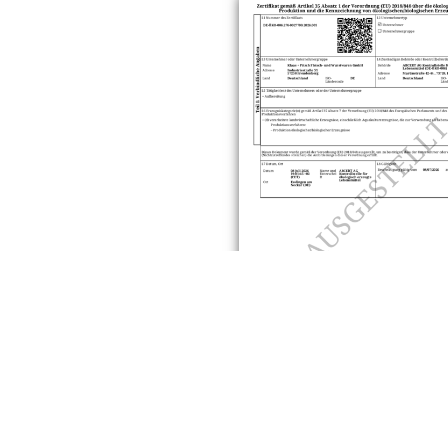
DOWNLOAD